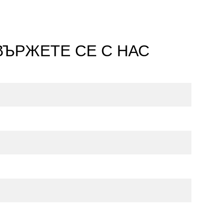
ВЪРЖЕТЕ СЕ С НАС